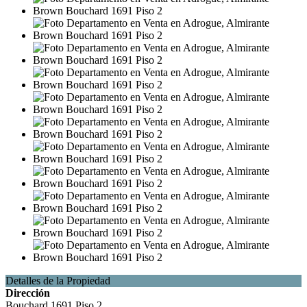
Detalles de la Propiedad
Dirección
Bouchard 1691 Piso 2