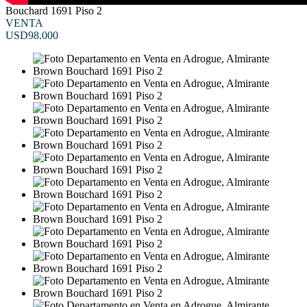
Bouchard 1691 Piso 2
VENTA
USD98.000