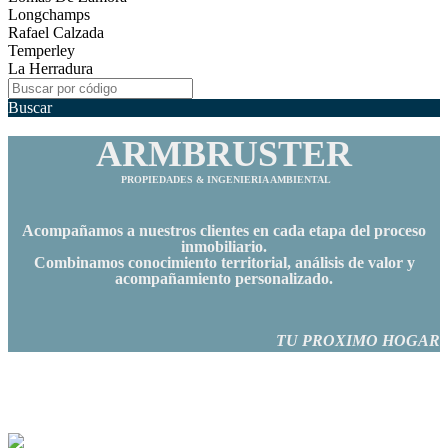
Longchamps
Rafael Calzada
Temperley
La Herradura
Buscar
ARMBRUSTER
PROPIEDADES & INGENIERIA AMBIENTAL
Acompañamos a nuestros clientes en cada etapa del proceso
inmobiliario.
Combinamos conocimiento territorial, análisis de valor y
acompañamiento personalizado.
TU PROXIMO HOGAR